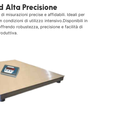
d Alta Precisione
 misurazioni precise e affidabili. Ideali per
ondizioni di utilizzo intensivo.Disponibili in
ffrendo robustezza, precisione e facilità di
roduttiva.