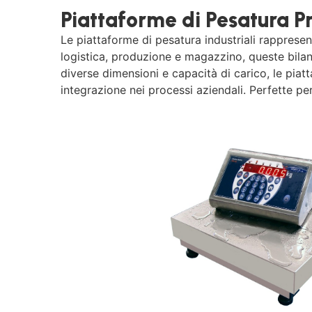
Piattaforme di Pesatura Pro
Le piattaforme di pesatura industriali rappresen
logistica, produzione e magazzino, queste bilan
diverse dimensioni e capacità di carico, le piat
integrazione nei processi aziendali. Perfette per