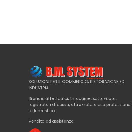
SOLUZIONI PER IL COMMERCIO, RISTORAZIONE ED
INDUSTRIA.
Bilance, affettatrici, tritacarne, sottovuoto,
registratori di cassa, attrezzature uso professiona
e domestico.
Vendita ed assistenza.