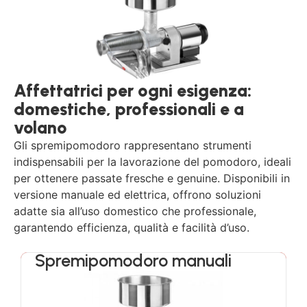
Affettatrici per ogni esigenza:
domestiche, professionali e a
volano
Gli spremipomodoro rappresentano strumenti
indispensabili per la lavorazione del pomodoro, ideali
per ottenere passate fresche e genuine. Disponibili in
versione manuale ed elettrica, offrono soluzioni
adatte sia all’uso domestico che professionale,
garantendo efficienza, qualità e facilità d’uso.
Spremipomodoro manuali