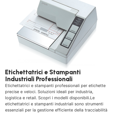
Etichettatrici e Stampanti
Industriali Professionali
Etichettatrici e stampanti professionali per etichette
precise e veloci. Soluzioni ideali per industria,
logistica e retail. Scopri i modelli disponibili.Le
etichettatrici e stampanti industriali sono strumenti
essenziali per la gestione efficiente della tracciabilità