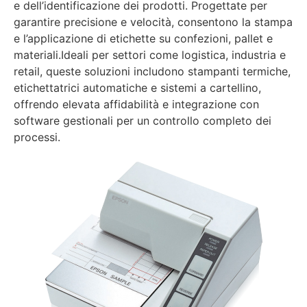
e dell’identificazione dei prodotti. Progettate per
garantire precisione e velocità, consentono la stampa
e l’applicazione di etichette su confezioni, pallet e
materiali.Ideali per settori come logistica, industria e
retail, queste soluzioni includono stampanti termiche,
etichettatrici automatiche e sistemi a cartellino,
offrendo elevata affidabilità e integrazione con
software gestionali per un controllo completo dei
processi.