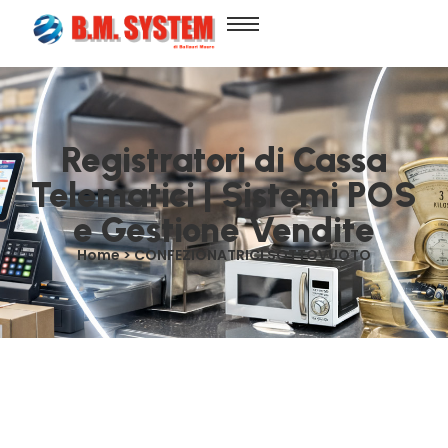
Registratori di Cassa
Telematici | Sistemi POS
e Gestione Vendite
Home > CONFEZIONATRICI SOTTOVUOTO